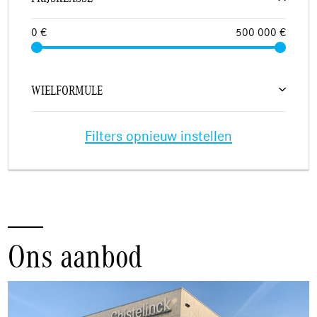
0 €
500 000 €
WIELFORMULE
Filters opnieuw instellen
Ons aanbod