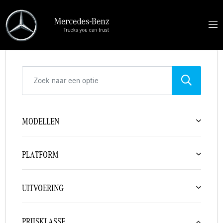
MODELLEN
PLATFORM
UITVOERING
PRIJSKLASSE